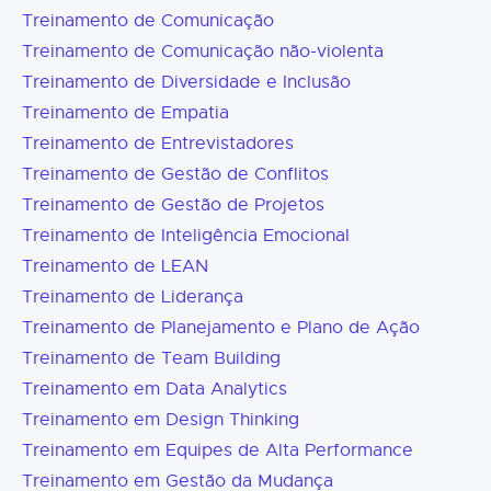
Treinamento de Comunicação
Treinamento de Comunicação não-violenta
Treinamento de Diversidade e Inclusão
Treinamento de Empatia
Treinamento de Entrevistadores
Treinamento de Gestão de Conflitos
Treinamento de Gestão de Projetos
Treinamento de Inteligência Emocional
Treinamento de LEAN
Treinamento de Liderança
Treinamento de Planejamento e Plano de Ação
Treinamento de Team Building
Treinamento em Data Analytics
Treinamento em Design Thinking
Treinamento em Equipes de Alta Performance
Treinamento em Gestão da Mudança