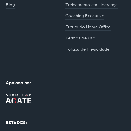
Blog
Treinamento em Liderança
Coaching Executivo
Futuro do Home Office
Termos de Uso
Política de Privacidade
Apoiado por
ESTADOS: