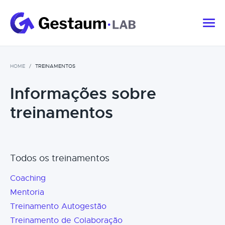
HOME
TREINAMENTOS
Informações sobre
treinamentos
Todos os treinamentos
Coaching
Mentoria
Treinamento Autogestão
Treinamento de Colaboração