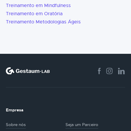
Treinamento em Mindfulness
Treinamento em Oratória
Treinamento Metodologias Ágeis
Empresa
Sobre nós
Seja um Parceiro