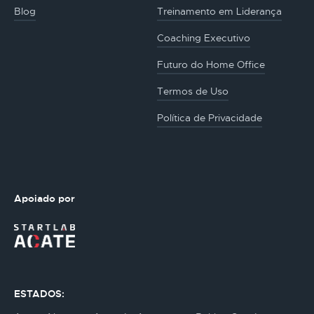
Blog
Treinamento em Liderança
Coaching Executivo
Futuro do Home Office
Termos de Uso
Política de Privacidade
Apoiado por
ESTADOS: