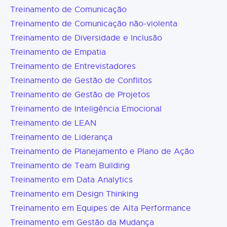
Treinamento de Comunicação
Treinamento de Comunicação não-violenta
Treinamento de Diversidade e Inclusão
Treinamento de Empatia
Treinamento de Entrevistadores
Treinamento de Gestão de Conflitos
Treinamento de Gestão de Projetos
Treinamento de Inteligência Emocional
Treinamento de LEAN
Treinamento de Liderança
Treinamento de Planejamento e Plano de Ação
Treinamento de Team Building
Treinamento em Data Analytics
Treinamento em Design Thinking
Treinamento em Equipes de Alta Performance
Treinamento em Gestão da Mudança