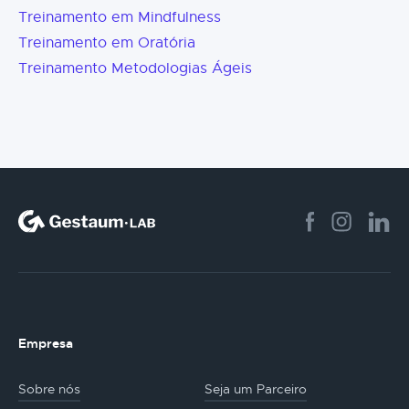
Treinamento em Mindfulness
Treinamento em Oratória
Treinamento Metodologias Ágeis
Empresa
Sobre nós
Seja um Parceiro