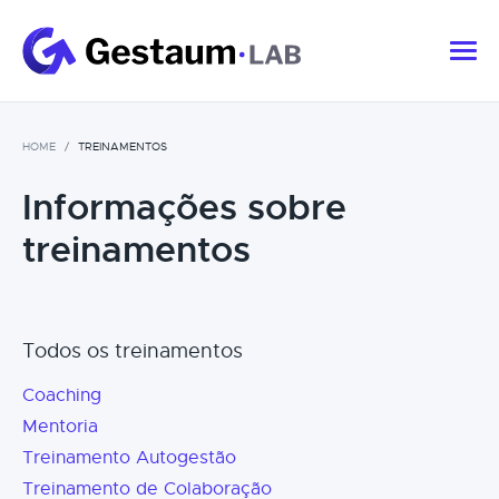
HOME
TREINAMENTOS
Informações sobre
treinamentos
Todos os treinamentos
Coaching
Mentoria
Treinamento Autogestão
Treinamento de Colaboração