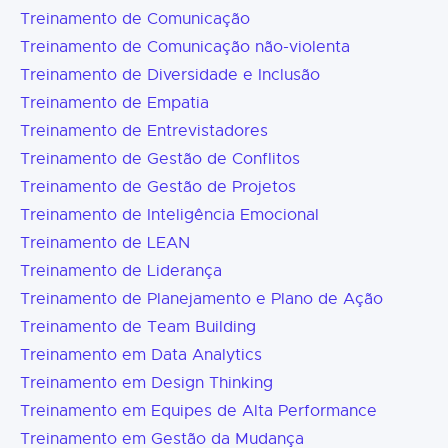
Treinamento de Comunicação
Treinamento de Comunicação não-violenta
Treinamento de Diversidade e Inclusão
Treinamento de Empatia
Treinamento de Entrevistadores
Treinamento de Gestão de Conflitos
Treinamento de Gestão de Projetos
Treinamento de Inteligência Emocional
Treinamento de LEAN
Treinamento de Liderança
Treinamento de Planejamento e Plano de Ação
Treinamento de Team Building
Treinamento em Data Analytics
Treinamento em Design Thinking
Treinamento em Equipes de Alta Performance
Treinamento em Gestão da Mudança