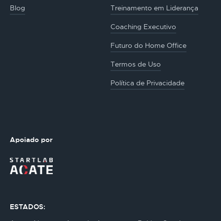
Blog
Treinamento em Liderança
Coaching Executivo
Futuro do Home Office
Termos de Uso
Política de Privacidade
Apoiado por
ESTADOS: