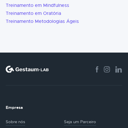
Treinamento em Mindfulness
Treinamento em Oratória
Treinamento Metodologias Ágeis
Empresa
Sobre nós
Seja um Parceiro