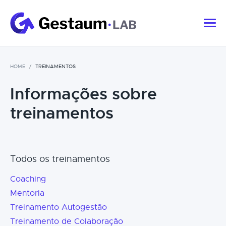
HOME
TREINAMENTOS
Informações sobre
treinamentos
Todos os treinamentos
Coaching
Mentoria
Treinamento Autogestão
Treinamento de Colaboração