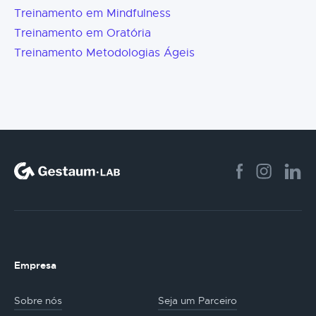
Treinamento em Mindfulness
Treinamento em Oratória
Treinamento Metodologias Ágeis
Empresa
Sobre nós
Seja um Parceiro