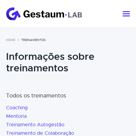
HOME
TREINAMENTOS
Informações sobre
treinamentos
Todos os treinamentos
Coaching
Mentoria
Treinamento Autogestão
Treinamento de Colaboração