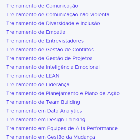
Treinamento de Comunicação
Treinamento de Comunicação não-violenta
Treinamento de Diversidade e Inclusão
Treinamento de Empatia
Treinamento de Entrevistadores
Treinamento de Gestão de Conflitos
Treinamento de Gestão de Projetos
Treinamento de Inteligência Emocional
Treinamento de LEAN
Treinamento de Liderança
Treinamento de Planejamento e Plano de Ação
Treinamento de Team Building
Treinamento em Data Analytics
Treinamento em Design Thinking
Treinamento em Equipes de Alta Performance
Treinamento em Gestão da Mudança