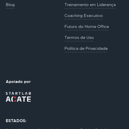
Blog
Treinamento em Liderança
Coaching Executivo
Futuro do Home Office
Termos de Uso
Política de Privacidade
Apoiado por
ESTADOS: