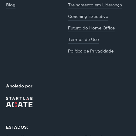
Blog
Treinamento em Liderança
Coaching Executivo
Futuro do Home Office
Termos de Uso
Política de Privacidade
Apoiado por
ESTADOS: