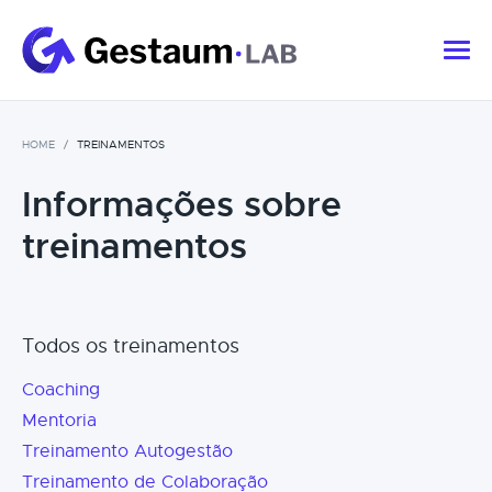
HOME
TREINAMENTOS
Informações sobre
treinamentos
Todos os treinamentos
Coaching
Mentoria
Treinamento Autogestão
Treinamento de Colaboração