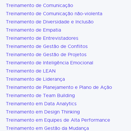
Treinamento de Comunicação
Treinamento de Comunicação não-violenta
Treinamento de Diversidade e Inclusão
Treinamento de Empatia
Treinamento de Entrevistadores
Treinamento de Gestão de Conflitos
Treinamento de Gestão de Projetos
Treinamento de Inteligência Emocional
Treinamento de LEAN
Treinamento de Liderança
Treinamento de Planejamento e Plano de Ação
Treinamento de Team Building
Treinamento em Data Analytics
Treinamento em Design Thinking
Treinamento em Equipes de Alta Performance
Treinamento em Gestão da Mudança