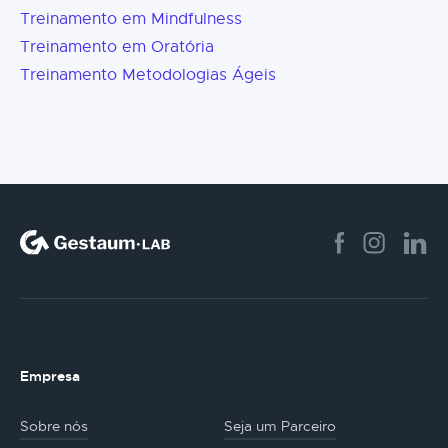
Treinamento em Mindfulness
Treinamento em Oratória
Treinamento Metodologias Ágeis
Empresa
Sobre nós
Seja um Parceiro