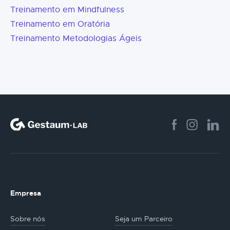
Treinamento em Mindfulness
Treinamento em Oratória
Treinamento Metodologias Ágeis
Empresa
Sobre nós
Seja um Parceiro