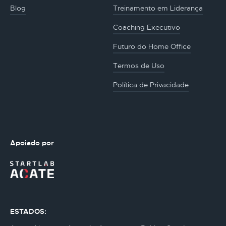
Blog
Treinamento em Liderança
Coaching Executivo
Futuro do Home Office
Termos de Uso
Política de Privacidade
Apoiado por
ESTADOS: