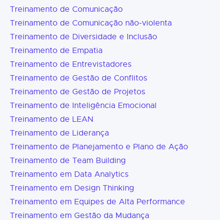
Treinamento de Comunicação
Treinamento de Comunicação não-violenta
Treinamento de Diversidade e Inclusão
Treinamento de Empatia
Treinamento de Entrevistadores
Treinamento de Gestão de Conflitos
Treinamento de Gestão de Projetos
Treinamento de Inteligência Emocional
Treinamento de LEAN
Treinamento de Liderança
Treinamento de Planejamento e Plano de Ação
Treinamento de Team Building
Treinamento em Data Analytics
Treinamento em Design Thinking
Treinamento em Equipes de Alta Performance
Treinamento em Gestão da Mudança