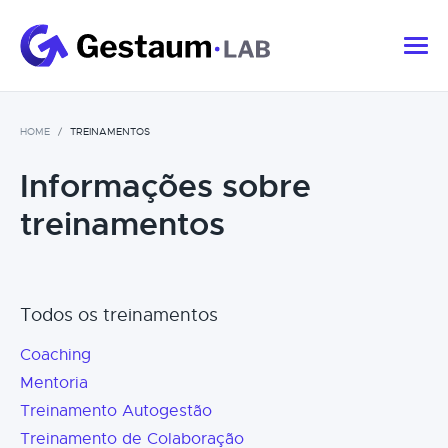
HOME
TREINAMENTOS
Informações sobre
treinamentos
Todos os treinamentos
Coaching
Mentoria
Treinamento Autogestão
Treinamento de Colaboração