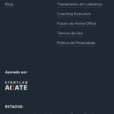
Blog
Treinamento em Liderança
Coaching Executivo
Futuro do Home Office
Termos de Uso
Política de Privacidade
Apoiado por
ESTADOS: