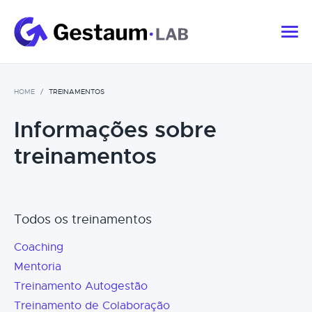
HOME
TREINAMENTOS
Informações sobre
treinamentos
Todos os treinamentos
Coaching
Mentoria
Treinamento Autogestão
Treinamento de Colaboração