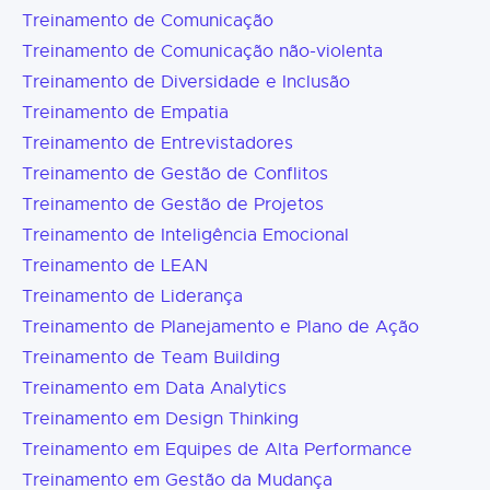
Treinamento de Comunicação
Treinamento de Comunicação não-violenta
Treinamento de Diversidade e Inclusão
Treinamento de Empatia
Treinamento de Entrevistadores
Treinamento de Gestão de Conflitos
Treinamento de Gestão de Projetos
Treinamento de Inteligência Emocional
Treinamento de LEAN
Treinamento de Liderança
Treinamento de Planejamento e Plano de Ação
Treinamento de Team Building
Treinamento em Data Analytics
Treinamento em Design Thinking
Treinamento em Equipes de Alta Performance
Treinamento em Gestão da Mudança