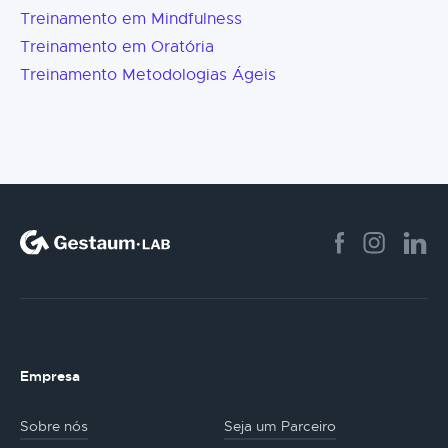
Treinamento em Mindfulness
Treinamento em Oratória
Treinamento Metodologias Ágeis
Empresa
Sobre nós
Seja um Parceiro