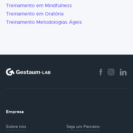
Treinamento em Mindfulness
Treinamento em Oratória
Treinamento Metodologias Ágeis
Empresa
Sobre nós
Seja um Parceiro