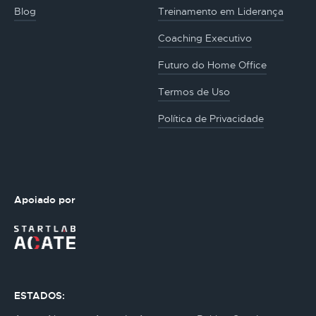
Blog
Treinamento em Liderança
Coaching Executivo
Futuro do Home Office
Termos de Uso
Política de Privacidade
Apoiado por
ESTADOS: