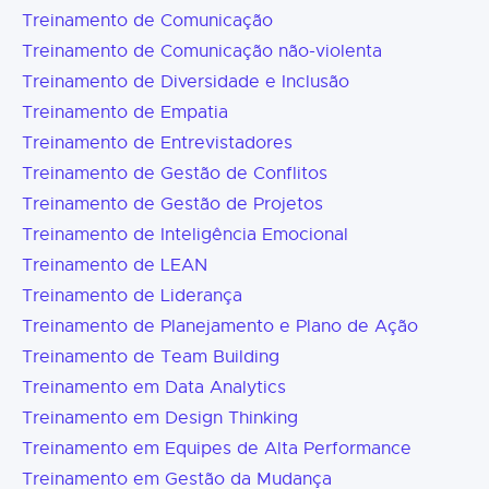
Treinamento de Comunicação
Treinamento de Comunicação não-violenta
Treinamento de Diversidade e Inclusão
Treinamento de Empatia
Treinamento de Entrevistadores
Treinamento de Gestão de Conflitos
Treinamento de Gestão de Projetos
Treinamento de Inteligência Emocional
Treinamento de LEAN
Treinamento de Liderança
Treinamento de Planejamento e Plano de Ação
Treinamento de Team Building
Treinamento em Data Analytics
Treinamento em Design Thinking
Treinamento em Equipes de Alta Performance
Treinamento em Gestão da Mudança