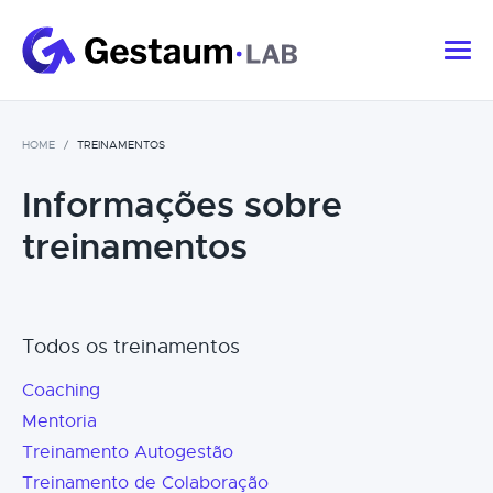
HOME
TREINAMENTOS
Informações sobre
treinamentos
Todos os treinamentos
Coaching
Mentoria
Treinamento Autogestão
Treinamento de Colaboração