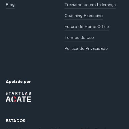
Blog
Treinamento em Liderança
Coaching Executivo
Futuro do Home Office
Termos de Uso
Política de Privacidade
Apoiado por
ESTADOS: