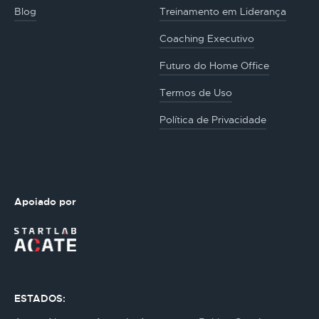
Blog
Treinamento em Liderança
Coaching Executivo
Futuro do Home Office
Termos de Uso
Política de Privacidade
Apoiado por
ESTADOS: