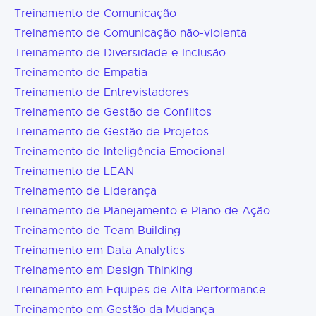
Treinamento de Comunicação
Treinamento de Comunicação não-violenta
Treinamento de Diversidade e Inclusão
Treinamento de Empatia
Treinamento de Entrevistadores
Treinamento de Gestão de Conflitos
Treinamento de Gestão de Projetos
Treinamento de Inteligência Emocional
Treinamento de LEAN
Treinamento de Liderança
Treinamento de Planejamento e Plano de Ação
Treinamento de Team Building
Treinamento em Data Analytics
Treinamento em Design Thinking
Treinamento em Equipes de Alta Performance
Treinamento em Gestão da Mudança