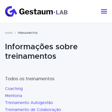
HOME
TREINAMENTOS
Informações sobre
treinamentos
Todos os treinamentos
Coaching
Mentoria
Treinamento Autogestão
Treinamento de Colaboração