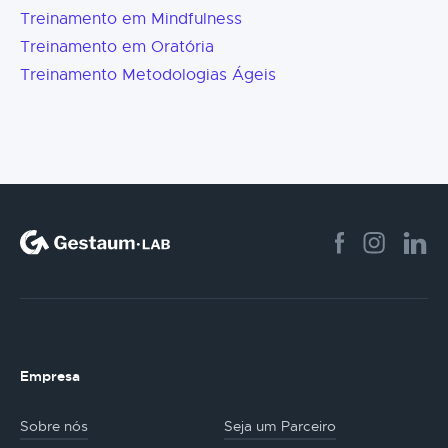
Treinamento em Mindfulness
Treinamento em Oratória
Treinamento Metodologias Ágeis
Empresa
Sobre nós
Seja um Parceiro