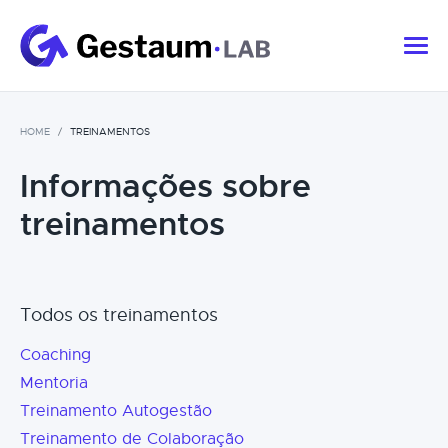
HOME
TREINAMENTOS
Informações sobre
treinamentos
Todos os treinamentos
Coaching
Mentoria
Treinamento Autogestão
Treinamento de Colaboração