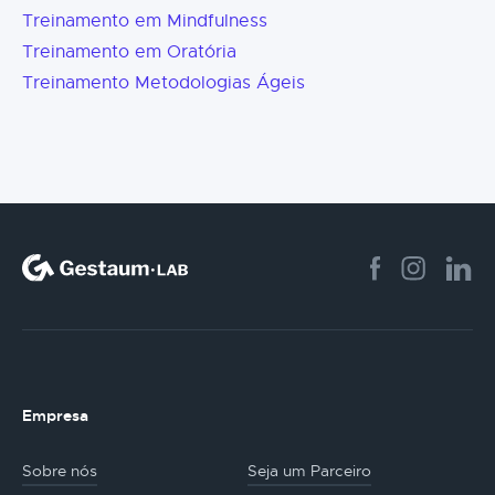
Treinamento em Mindfulness
Treinamento em Oratória
Treinamento Metodologias Ágeis
Empresa
Sobre nós
Seja um Parceiro