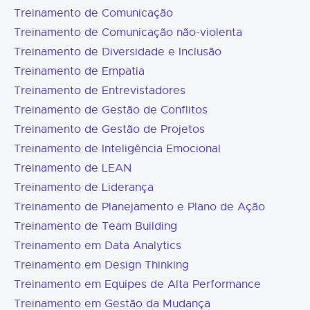
Treinamento de Comunicação
Treinamento de Comunicação não-violenta
Treinamento de Diversidade e Inclusão
Treinamento de Empatia
Treinamento de Entrevistadores
Treinamento de Gestão de Conflitos
Treinamento de Gestão de Projetos
Treinamento de Inteligência Emocional
Treinamento de LEAN
Treinamento de Liderança
Treinamento de Planejamento e Plano de Ação
Treinamento de Team Building
Treinamento em Data Analytics
Treinamento em Design Thinking
Treinamento em Equipes de Alta Performance
Treinamento em Gestão da Mudança