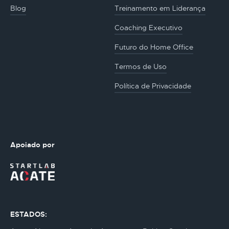
Blog
Treinamento em Liderança
Coaching Executivo
Futuro do Home Office
Termos de Uso
Política de Privacidade
Apoiado por
ESTADOS: