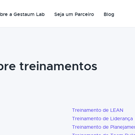
bre a Gestaum Lab
Seja um Parceiro
Blog
bre treinamentos
Treinamento de LEAN
Treinamento de Liderança
Treinamento de Planejame