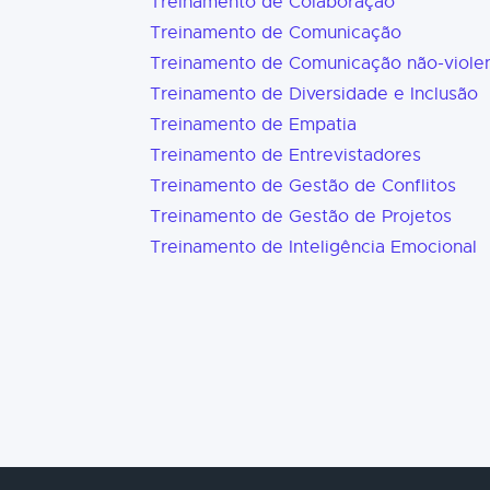
Treinamento de Colaboração
Treinamento de Comunicação
Treinamento de Comunicação não-viole
Treinamento de Diversidade e Inclusão
Treinamento de Empatia
Treinamento de Entrevistadores
Treinamento de Gestão de Conflitos
Treinamento de Gestão de Projetos
Treinamento de Inteligência Emocional