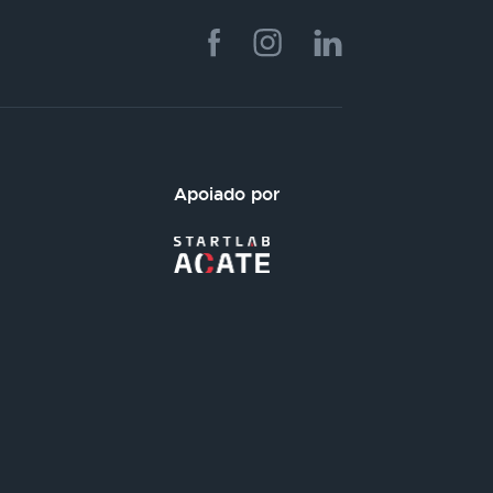
Apoiado por