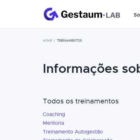
So
HOME
TREINAMENTOS
Informações so
Todos os treinamentos
Coaching
Mentoria
Treinamento Autogestão