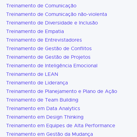
Treinamento de Comunicação
Treinamento de Comunicação não-violenta
Treinamento de Diversidade e Inclusão
Treinamento de Empatia
Treinamento de Entrevistadores
Treinamento de Gestão de Conflitos
Treinamento de Gestão de Projetos
Treinamento de Inteligência Emocional
Treinamento de LEAN
Treinamento de Liderança
Treinamento de Planejamento e Plano de Ação
Treinamento de Team Building
Treinamento em Data Analytics
Treinamento em Design Thinking
Treinamento em Equipes de Alta Performance
Treinamento em Gestão da Mudança