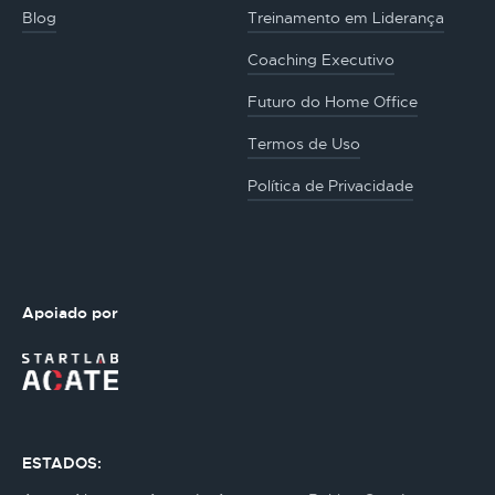
Blog
Treinamento em Liderança
Coaching Executivo
Futuro do Home Office
Termos de Uso
Política de Privacidade
Apoiado por
ESTADOS: