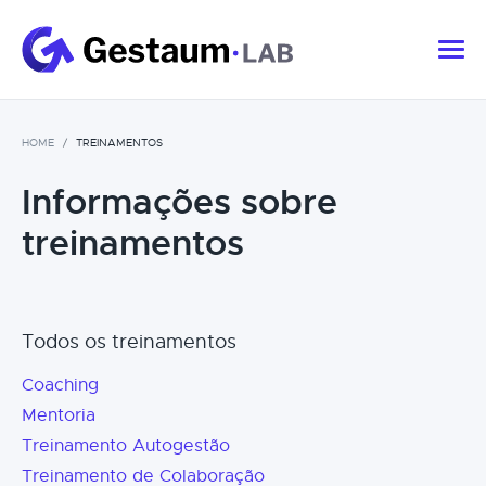
HOME
TREINAMENTOS
Informações sobre
treinamentos
Todos os treinamentos
Coaching
Mentoria
Treinamento Autogestão
Treinamento de Colaboração