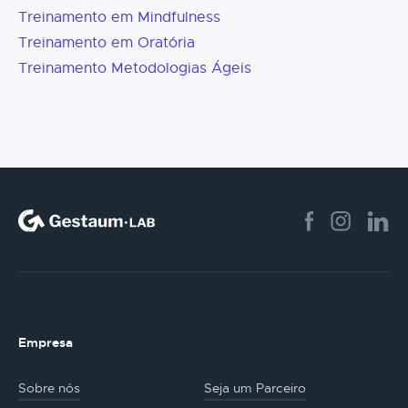
Treinamento em Mindfulness
Treinamento em Oratória
Treinamento Metodologias Ágeis
Empresa
Sobre nós
Seja um Parceiro