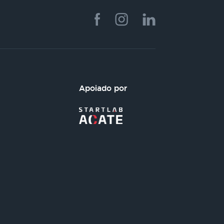
Apoiado por