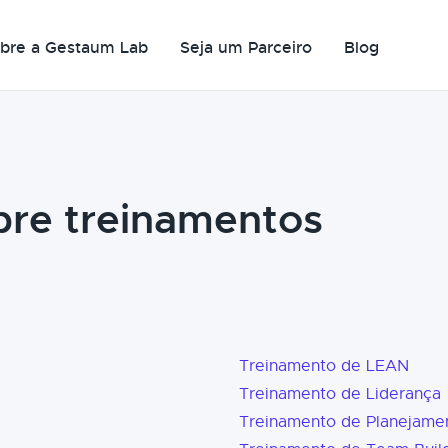
bre a Gestaum Lab
Seja um Parceiro
Blog
bre treinamentos
Treinamento de LEAN
Treinamento de Liderança
Treinamento de Planejame