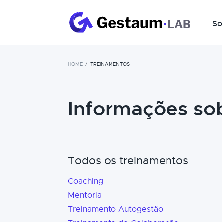
So
HOME
TREINAMENTOS
Informações so
Todos os treinamentos
Coaching
Mentoria
Treinamento Autogestão