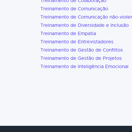
Treinamento de Colaboração
Treinamento de Comunicação
Treinamento de Comunicação não-viole
Treinamento de Diversidade e Inclusão
Treinamento de Empatia
Treinamento de Entrevistadores
Treinamento de Gestão de Conflitos
Treinamento de Gestão de Projetos
Treinamento de Inteligência Emocional