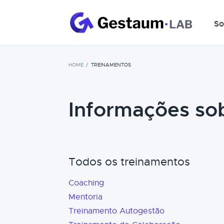
So
HOME
TREINAMENTOS
Informações so
Todos os treinamentos
Coaching
Mentoria
Treinamento Autogestão