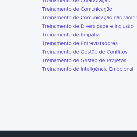
Treinamento de Colaboração
Treinamento de Comunicação
Treinamento de Comunicação não-viole
Treinamento de Diversidade e Inclusão
Treinamento de Empatia
Treinamento de Entrevistadores
Treinamento de Gestão de Conflitos
Treinamento de Gestão de Projetos
Treinamento de Inteligência Emocional