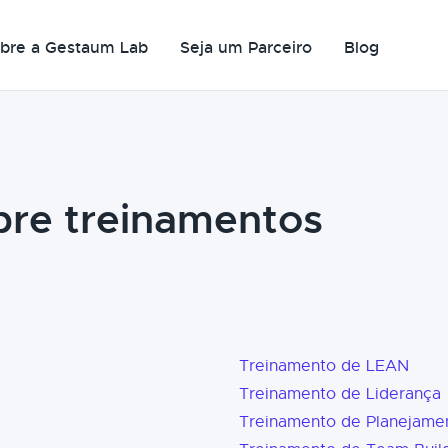
bre a Gestaum Lab
Seja um Parceiro
Blog
bre treinamentos
Treinamento de LEAN
Treinamento de Liderança
Treinamento de Planejame