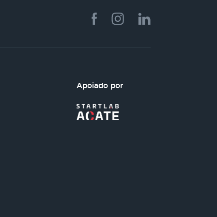
Apoiado por