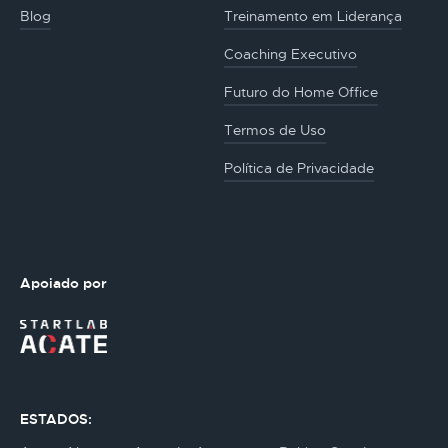
Blog
Treinamento em Liderança
Coaching Executivo
Futuro do Home Office
Termos de Uso
Política de Privacidade
Apoiado por
ESTADOS: