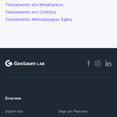
Treinamento em Mindfulness
Treinamento em Oratória
Treinamento Metodologias Ágeis
Empresa
Sobre nós
Seja um Parceiro