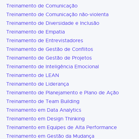
Treinamento de Comunicação
Treinamento de Comunicação não-violenta
Treinamento de Diversidade e Inclusão
Treinamento de Empatia
Treinamento de Entrevistadores
Treinamento de Gestão de Conflitos
Treinamento de Gestão de Projetos
Treinamento de Inteligência Emocional
Treinamento de LEAN
Treinamento de Liderança
Treinamento de Planejamento e Plano de Ação
Treinamento de Team Building
Treinamento em Data Analytics
Treinamento em Design Thinking
Treinamento em Equipes de Alta Performance
Treinamento em Gestão da Mudança