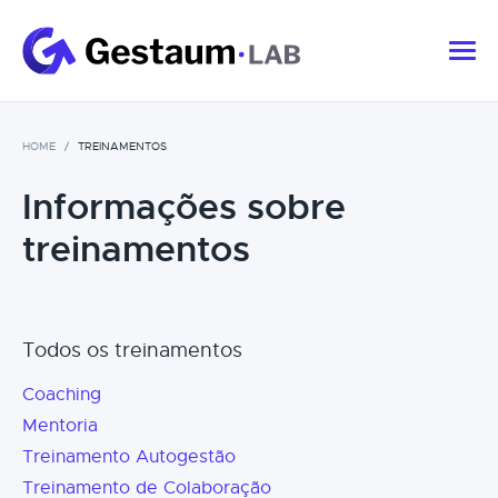
HOME
TREINAMENTOS
Informações sobre
treinamentos
Todos os treinamentos
Coaching
Mentoria
Treinamento Autogestão
Treinamento de Colaboração