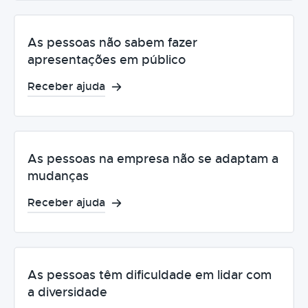
As pessoas não sabem fazer
apresentações em público
Receber ajuda
As pessoas na empresa não se adaptam a
mudanças
Receber ajuda
As pessoas têm dificuldade em lidar com
a diversidade