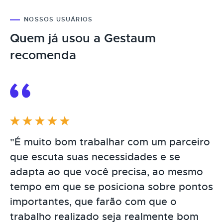
NOSSOS USUÁRIOS
Quem já usou a Gestaum
recomenda
"É muito bom trabalhar com um parceiro
que escuta suas necessidades e se
adapta ao que você precisa, ao mesmo
tempo em que se posiciona sobre pontos
importantes, que farão com que o
trabalho realizado seja realmente bom