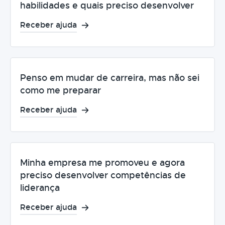
habilidades e quais preciso desenvolver
Receber ajuda
Penso em mudar de carreira, mas não sei
como me preparar
Receber ajuda
Minha empresa me promoveu e agora
preciso desenvolver competências de
liderança
Receber ajuda