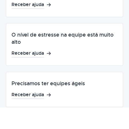
Receber ajuda
O nível de estresse na equipe está muito
alto
Receber ajuda
Precisamos ter equipes ágeis
Receber ajuda