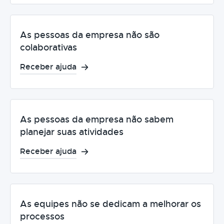
As pessoas da empresa não são
colaborativas
Receber ajuda
As pessoas da empresa não sabem
planejar suas atividades
Receber ajuda
As equipes não se dedicam a melhorar os
processos