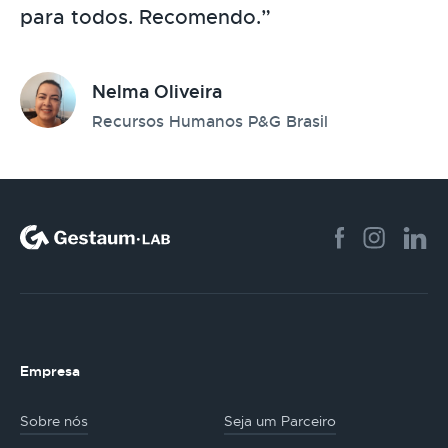
para todos. Recomendo.”
Nelma Oliveira
Recursos Humanos P&G Brasil
Empresa
Sobre nós
Seja um Parceiro