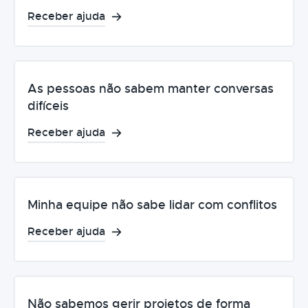
Receber ajuda
As pessoas não sabem manter conversas
difíceis
Receber ajuda
Minha equipe não sabe lidar com conflitos
Receber ajuda
Não sabemos gerir projetos de forma