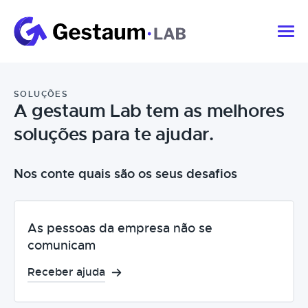
SOLUÇÕES
A gestaum Lab tem as melhores
soluções para te ajudar.
Nos conte quais são os seus desafios
As pessoas da empresa não se
comunicam
Receber ajuda