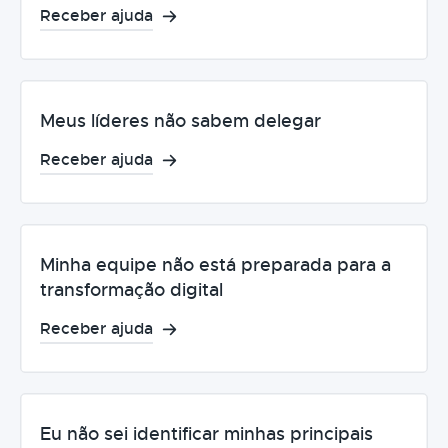
Receber ajuda
Meus líderes não sabem delegar
Receber ajuda
Minha equipe não está preparada para a
transformação digital
Receber ajuda
Eu não sei identificar minhas principais