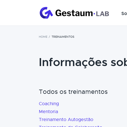
So
HOME
TREINAMENTOS
Informações so
Todos os treinamentos
Coaching
Mentoria
Treinamento Autogestão