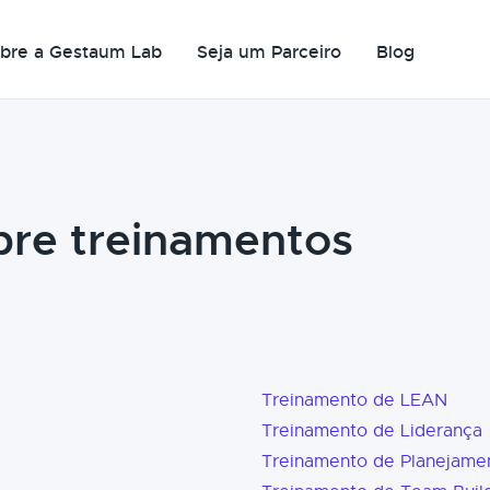
bre a Gestaum Lab
Seja um Parceiro
Blog
bre treinamentos
Treinamento de LEAN
Treinamento de Liderança
Treinamento de Planejame