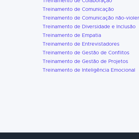
Treinamento de Colaboração
Treinamento de Comunicação
Treinamento de Comunicação não-viole
Treinamento de Diversidade e Inclusão
Treinamento de Empatia
Treinamento de Entrevistadores
Treinamento de Gestão de Conflitos
Treinamento de Gestão de Projetos
Treinamento de Inteligência Emocional