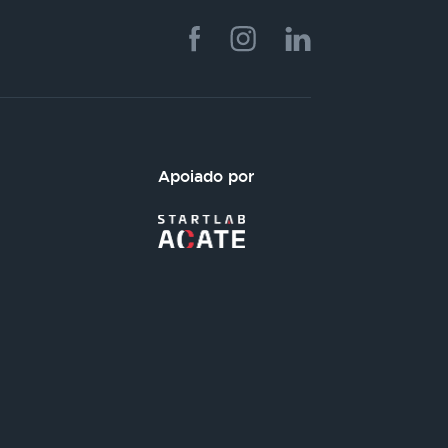
Apoiado por