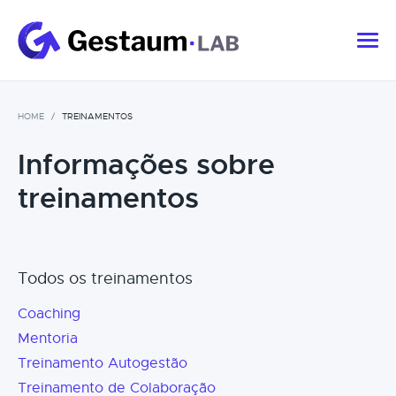
HOME
TREINAMENTOS
Informações sobre
treinamentos
Todos os treinamentos
Coaching
Mentoria
Treinamento Autogestão
Treinamento de Colaboração