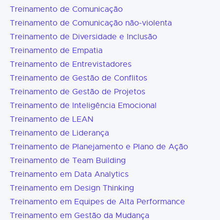
Treinamento de Comunicação
Treinamento de Comunicação não-violenta
Treinamento de Diversidade e Inclusão
Treinamento de Empatia
Treinamento de Entrevistadores
Treinamento de Gestão de Conflitos
Treinamento de Gestão de Projetos
Treinamento de Inteligência Emocional
Treinamento de LEAN
Treinamento de Liderança
Treinamento de Planejamento e Plano de Ação
Treinamento de Team Building
Treinamento em Data Analytics
Treinamento em Design Thinking
Treinamento em Equipes de Alta Performance
Treinamento em Gestão da Mudança