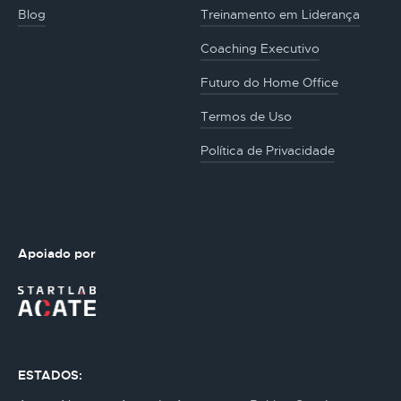
Blog
Treinamento em Liderança
Coaching Executivo
Futuro do Home Office
Termos de Uso
Política de Privacidade
Apoiado por
ESTADOS: