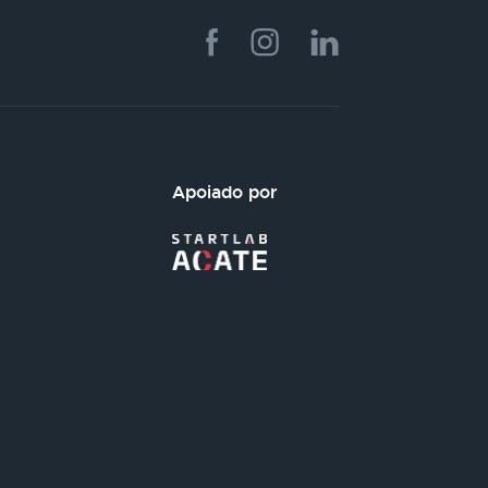
Apoiado por