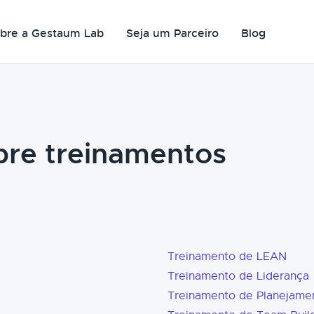
bre a Gestaum Lab
Seja um Parceiro
Blog
bre treinamentos
Treinamento de LEAN
Treinamento de Liderança
Treinamento de Planejame