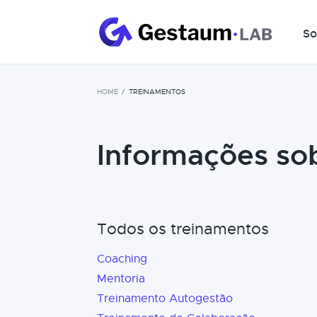
So
HOME
TREINAMENTOS
Informações so
Todos os treinamentos
Coaching
Mentoria
Treinamento Autogestão