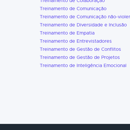
Treinamento de Colaboração
Treinamento de Comunicação
Treinamento de Comunicação não-viole
Treinamento de Diversidade e Inclusão
Treinamento de Empatia
Treinamento de Entrevistadores
Treinamento de Gestão de Conflitos
Treinamento de Gestão de Projetos
Treinamento de Inteligência Emocional