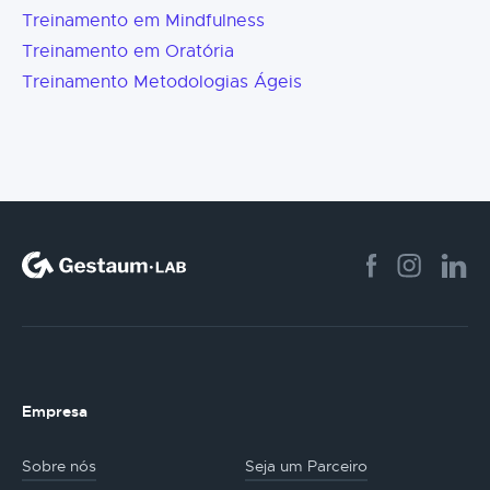
Treinamento em Mindfulness
Treinamento em Oratória
Treinamento Metodologias Ágeis
Empresa
Sobre nós
Seja um Parceiro