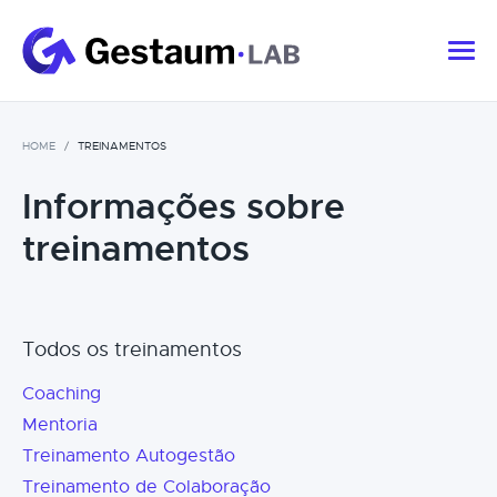
HOME
TREINAMENTOS
Informações sobre
treinamentos
Todos os treinamentos
Coaching
Mentoria
Treinamento Autogestão
Treinamento de Colaboração