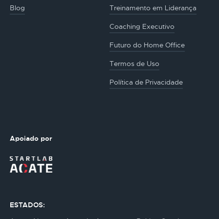
Blog
Treinamento em Liderança
Coaching Executivo
Futuro do Home Office
Termos de Uso
Política de Privacidade
Apoiado por
ESTADOS: