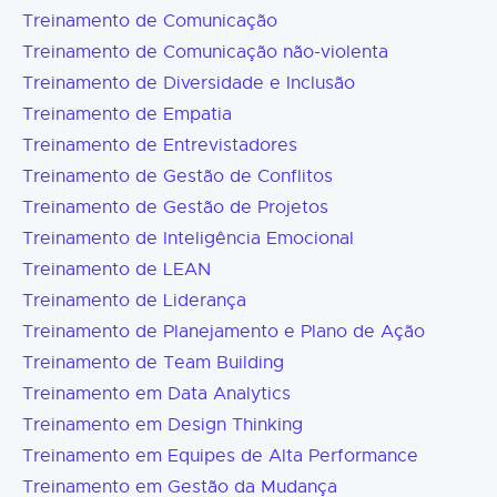
Treinamento de Comunicação
Treinamento de Comunicação não-violenta
Treinamento de Diversidade e Inclusão
Treinamento de Empatia
Treinamento de Entrevistadores
Treinamento de Gestão de Conflitos
Treinamento de Gestão de Projetos
Treinamento de Inteligência Emocional
Treinamento de LEAN
Treinamento de Liderança
Treinamento de Planejamento e Plano de Ação
Treinamento de Team Building
Treinamento em Data Analytics
Treinamento em Design Thinking
Treinamento em Equipes de Alta Performance
Treinamento em Gestão da Mudança