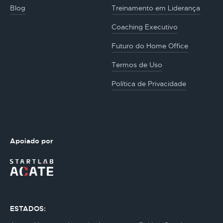
Blog
Treinamento em Liderança
Coaching Executivo
Futuro do Home Office
Termos de Uso
Política de Privacidade
Apoiado por
ESTADOS: