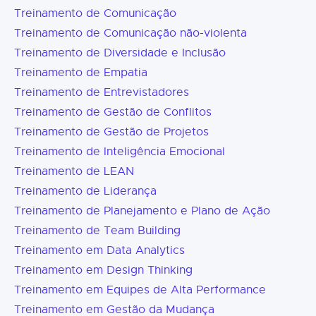
Treinamento de Comunicação
Treinamento de Comunicação não-violenta
Treinamento de Diversidade e Inclusão
Treinamento de Empatia
Treinamento de Entrevistadores
Treinamento de Gestão de Conflitos
Treinamento de Gestão de Projetos
Treinamento de Inteligência Emocional
Treinamento de LEAN
Treinamento de Liderança
Treinamento de Planejamento e Plano de Ação
Treinamento de Team Building
Treinamento em Data Analytics
Treinamento em Design Thinking
Treinamento em Equipes de Alta Performance
Treinamento em Gestão da Mudança