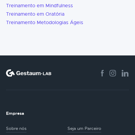
Treinamento em Mindfulness
Treinamento em Oratória
Treinamento Metodologias Ágeis
Empresa
Sobre nós
Seja um Parceiro