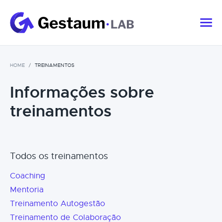
HOME
TREINAMENTOS
Informações sobre
treinamentos
Todos os treinamentos
Coaching
Mentoria
Treinamento Autogestão
Treinamento de Colaboração