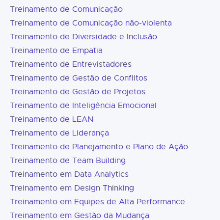
Treinamento de Comunicação
Treinamento de Comunicação não-violenta
Treinamento de Diversidade e Inclusão
Treinamento de Empatia
Treinamento de Entrevistadores
Treinamento de Gestão de Conflitos
Treinamento de Gestão de Projetos
Treinamento de Inteligência Emocional
Treinamento de LEAN
Treinamento de Liderança
Treinamento de Planejamento e Plano de Ação
Treinamento de Team Building
Treinamento em Data Analytics
Treinamento em Design Thinking
Treinamento em Equipes de Alta Performance
Treinamento em Gestão da Mudança