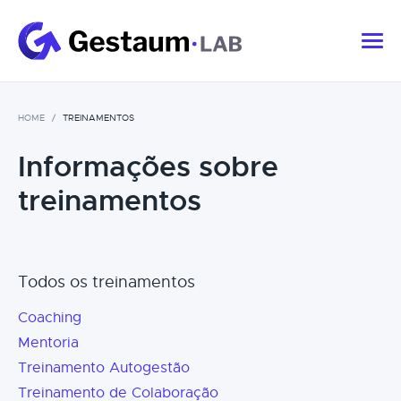
HOME
TREINAMENTOS
Informações sobre
treinamentos
Todos os treinamentos
Coaching
Mentoria
Treinamento Autogestão
Treinamento de Colaboração