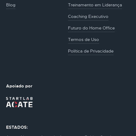
Blog
Treinamento em Liderança
Coaching Executivo
Futuro do Home Office
Termos de Uso
Política de Privacidade
Apoiado por
ESTADOS: