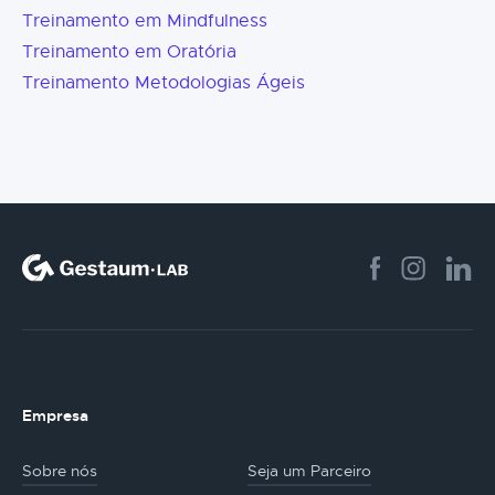
Treinamento em Mindfulness
Treinamento em Oratória
Treinamento Metodologias Ágeis
Empresa
Sobre nós
Seja um Parceiro