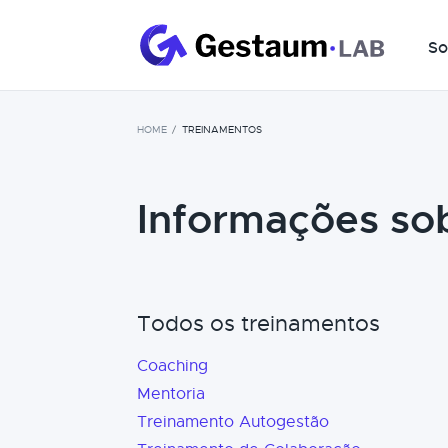
So
HOME
TREINAMENTOS
Informações so
Todos os treinamentos
Coaching
Mentoria
Treinamento Autogestão