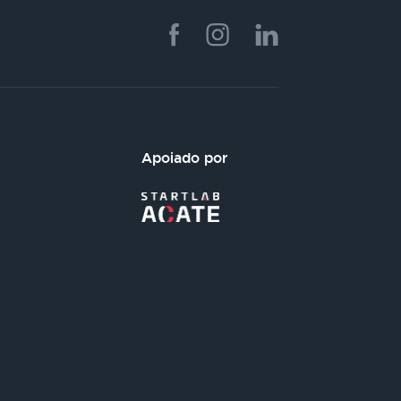
Apoiado por