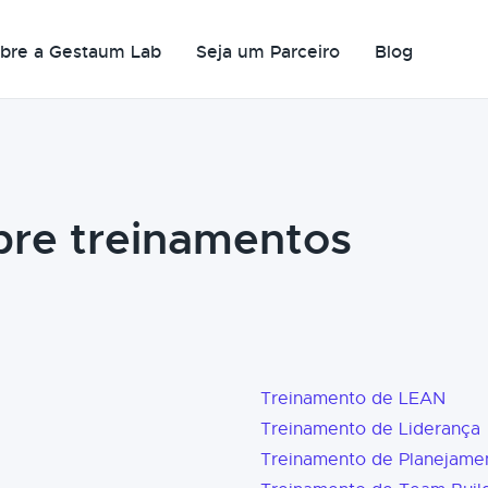
bre a Gestaum Lab
Seja um Parceiro
Blog
bre treinamentos
Treinamento de LEAN
Treinamento de Liderança
Treinamento de Planejame