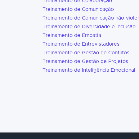
Treinamento de Colaboração
Treinamento de Comunicação
Treinamento de Comunicação não-viole
Treinamento de Diversidade e Inclusão
Treinamento de Empatia
Treinamento de Entrevistadores
Treinamento de Gestão de Conflitos
Treinamento de Gestão de Projetos
Treinamento de Inteligência Emocional