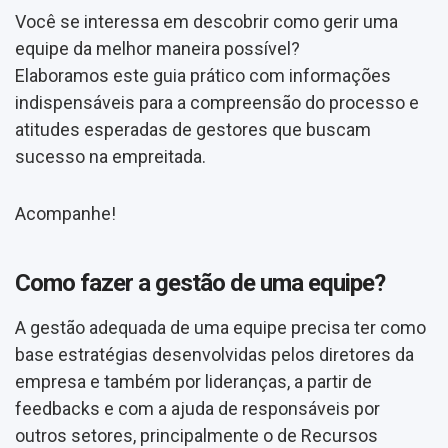
Você se interessa em descobrir como gerir uma
equipe da melhor maneira possível?
Elaboramos este guia prático com informações
indispensáveis para a compreensão do processo e
atitudes esperadas de gestores que buscam
sucesso na empreitada.
Acompanhe!
Como fazer a gestão de uma equipe?
A gestão adequada de uma equipe precisa ter como
base estratégias desenvolvidas pelos diretores da
empresa e também por lideranças, a partir de
feedbacks e com a ajuda de responsáveis por
outros setores, principalmente o de Recursos