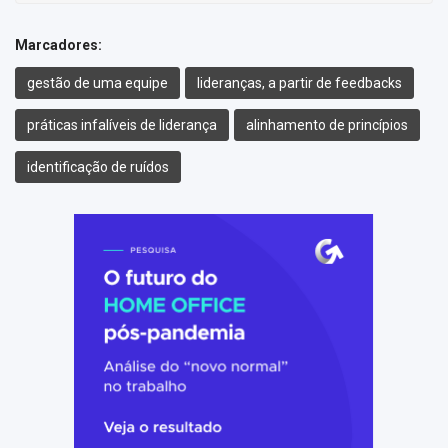
Marcadores:
gestão de uma equipe
lideranças, a partir de feedbacks
práticas infalíveis de liderança
alinhamento de princípios
identificação de ruídos