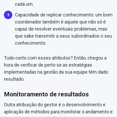
cada um.
Capacidade de replicar conhecimento: um bom
coordenador também é aquele que não só é
capaz de resolver eventuais problemas, mas
que sabe transmitir a seus subordinados o seu
conhecimento.
Tudo certo com esses atributos? Então, chegou a
hora de verificar de perto se as estratégias
implementadas na gestão da sua equipe têm dado
resultado.
Monitoramento de resultados
Outra atribuição do gestor é o desenvolvimento e
aplicação de métodos para monitorar o andamento e