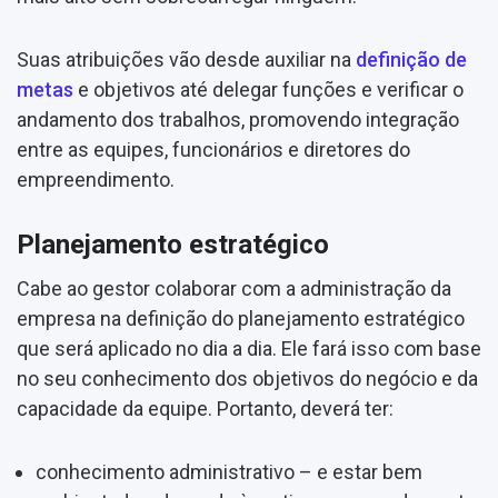
Suas atribuições vão desde auxiliar na
definição de
metas
e objetivos até delegar funções e verificar o
andamento dos trabalhos, promovendo integração
entre as equipes, funcionários e diretores do
empreendimento.
Planejamento estratégico
Cabe ao gestor colaborar com a administração da
empresa na definição do planejamento estratégico
que será aplicado no dia a dia. Ele fará isso com base
no seu conhecimento dos objetivos do negócio e da
capacidade da equipe. Portanto, deverá ter:
conhecimento administrativo – e estar bem