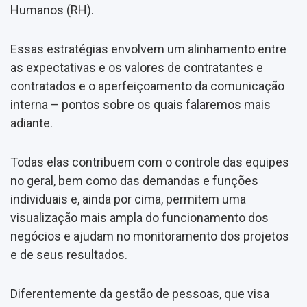
Humanos (RH).
Essas estratégias envolvem um alinhamento entre
as expectativas e os valores de contratantes e
contratados e o aperfeiçoamento da comunicação
interna – pontos sobre os quais falaremos mais
adiante.
Todas elas contribuem com o controle das equipes
no geral, bem como das demandas e funções
individuais e, ainda por cima, permitem uma
visualização mais ampla do funcionamento dos
negócios e ajudam no monitoramento dos projetos
e de seus resultados.
Diferentemente da gestão de pessoas, que visa