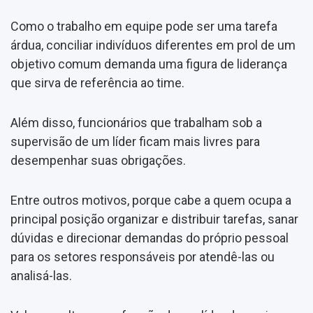
Como o trabalho em equipe pode ser uma tarefa
árdua, conciliar indivíduos diferentes em prol de um
objetivo comum demanda uma figura de liderança
que sirva de referência ao time.
Além disso, funcionários que trabalham sob a
supervisão de um líder ficam mais livres para
desempenhar suas obrigações.
Entre outros motivos, porque cabe a quem ocupa a
principal posição organizar e distribuir tarefas, sanar
dúvidas e direcionar demandas do próprio pessoal
para os setores responsáveis por atendê-las ou
analisá-las.