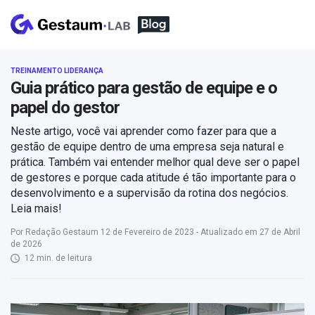
TREINAMENTO LIDERANÇA
Guia prático para gestão de equipe e o
papel do gestor
Neste artigo, você vai aprender como fazer para que a
gestão de equipe dentro de uma empresa seja natural e
prática. Também vai entender melhor qual deve ser o papel
de gestores e porque cada atitude é tão importante para o
desenvolvimento e a supervisão da rotina dos negócios.
Leia mais!
Por Redação Gestaum 12 de Fevereiro de 2023 - Atualizado em 27 de Abril
de 2026
12 min. de leitura