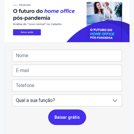
Baixar grátis