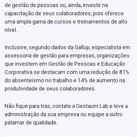
de gestão de pessoas ou, ainda, investir na
capacitação de seus colaboradores, pois oferece
uma ampla gama de cursos e treinamentos de alto
nível.
Inclusive, segundo dados da Gallup, especialista em
assessoria de gestão para empresas, organizações
que investem em Gestão de Pessoas e Educação
Corporativa se destacam com uma redução de 81%
do absenteísmo no trabalho e 14% de aumento na
produtividade de seus colaboradores.
Não fique para trás, contate a Gestaum Lab e leve a
administração da sua empresa ou equipe a outro
patamar de qualidade.