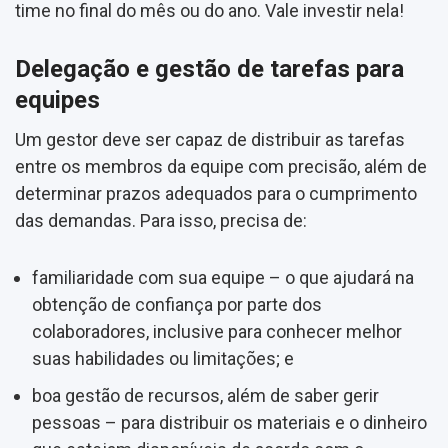
time no final do mês ou do ano. Vale investir nela!
Delegação e gestão de tarefas para
equipes
Um gestor deve ser capaz de distribuir as tarefas
entre os membros da equipe com precisão, além de
determinar prazos adequados para o cumprimento
das demandas. Para isso, precisa de:
familiaridade com sua equipe – o que ajudará na
obtenção de confiança por parte dos
colaboradores, inclusive para conhecer melhor
suas habilidades ou limitações; e
boa gestão de recursos, além de saber gerir
pessoas – para distribuir os materiais e o dinheiro