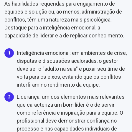
As habilidades requeridas para engajamento de
equipes e solução ou, ao menos, administração de
conflitos, têm uma natureza mais psicológica.
Destaque para a inteligência emocional, a
capacidade de liderar e a de replicar conhecimento.
Inteligência emocional: em ambientes de crise,
disputas e discussões acaloradas, o gestor
deve ser o “adulto na sala” e puxar seu time de
volta para os eixos, evitando que os conflitos
interfiram no rendimento da equipe.
Liderança: um dos elementos mais relevantes
que caracteriza um bom líder é o de servir
como referência e inspiração para a equipe. O
profissional deve demonstrar confiança no
processo e nas capacidades individuais de