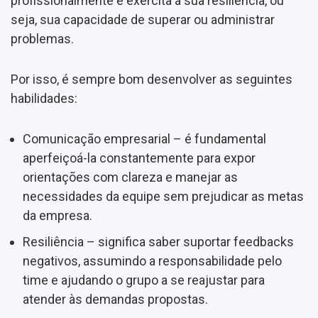
profissionalmente e exercita a sua resiliência, ou
seja, sua capacidade de superar ou administrar
problemas.
Por isso, é sempre bom desenvolver as seguintes
habilidades:
Comunicação empresarial – é fundamental
aperfeiçoá-la constantemente para expor
orientações com clareza e manejar as
necessidades da equipe sem prejudicar as metas
da empresa.
Resiliência – significa saber suportar feedbacks
negativos, assumindo a responsabilidade pelo
time e ajudando o grupo a se reajustar para
atender às demandas propostas.