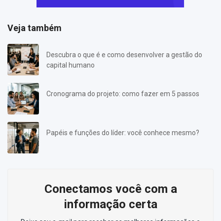
Veja também
Descubra o que é e como desenvolver a gestão do
capital humano
Cronograma do projeto: como fazer em 5 passos
Papéis e funções do líder: você conhece mesmo?
Conectamos você com a
informação certa