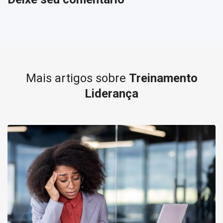
Mais artigos sobre
Treinamento
Liderança