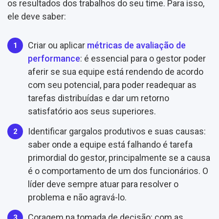
os resultados dos trabalhos do seu time. Para isso,
ele deve saber:
Criar ou aplicar
métricas de avaliação de
performance
: é essencial para o gestor poder
aferir se sua equipe está rendendo de acordo
com seu potencial, para poder readequar as
tarefas distribuídas e dar um retorno
satisfatório aos seus superiores.
Identificar gargalos produtivos e suas causas:
saber onde a equipe está falhando é tarefa
primordial do gestor, principalmente se a causa
é o comportamento de um dos funcionários. O
líder deve sempre atuar para resolver o
problema e não agravá-lo.
Coragem na tomada de decisão: com as