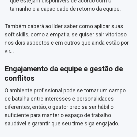
que estejam disponíveis de acordo com o
tamanho e a capacidade de retorno da equipe.
Também caberá ao líder saber como aplicar suas
soft skills, como a empatia, se quiser sair vitorioso
nos dois aspectos e em outros que ainda estão por
vir…
Engajamento da equipe e gestão de
conflitos
O ambiente profissional pode se tornar um campo
de batalha entre interesses e personalidades
diferentes, então, o gestor precisa ser hábil o
suficiente para manter o espaço de trabalho
saudável e garantir que seu time siga engajado.