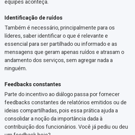
equipes aconteça.
Identificação de ruídos
Também é necessário, principalmente para os
líderes, saber identificar o que é relevante e
essencial para ser partilhado ou informado e as
mensagens que geram apenas ruídos e atrasam o
andamento dos serviços, sem agregar nada a
ninguém.
Feedbacks constantes
Parte do incentivo ao diálogo passa por fornecer
feedbacks constantes de relatórios emitidos ou de
ideias compartilhadas, pois essa prática ajuda a
consolidar a noção da importância dada à
contribuição dos funcionários. Você já pediu ou deu
um feedback hoje?