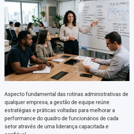
Aspecto fundamental das rotinas administrativas de
qualquer empresa, a gestão de equipe reúne
estratégias e práticas voltadas para melhorar a
performance do quadro de funcionários de cada
setor através de uma liderança capacitada e