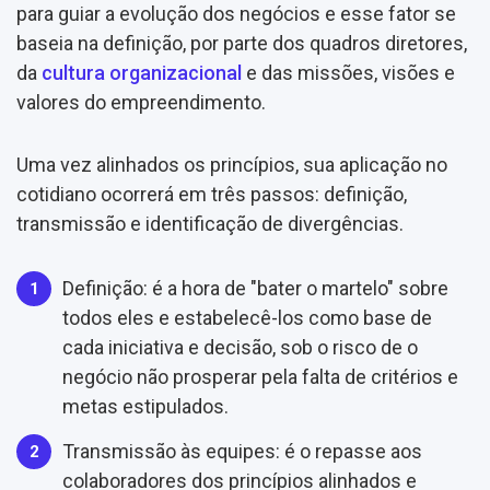
para guiar a evolução dos negócios e esse fator se
baseia na definição, por parte dos quadros diretores,
da
cultura organizacional
e das missões, visões e
valores do empreendimento.
Uma vez alinhados os princípios, sua aplicação no
cotidiano ocorrerá em três passos: definição,
transmissão e identificação de divergências.
Definição: é a hora de "bater o martelo" sobre
todos eles e estabelecê-los como base de
cada iniciativa e decisão, sob o risco de o
negócio não prosperar pela falta de critérios e
metas estipulados.
Transmissão às equipes: é o repasse aos
colaboradores dos princípios alinhados e