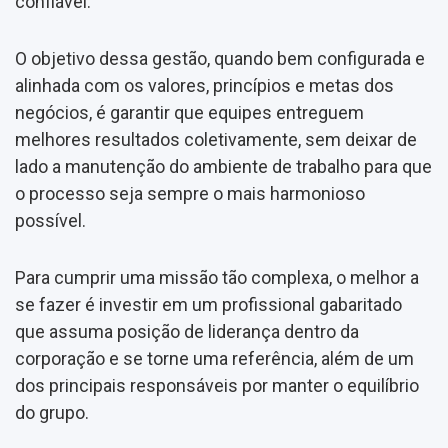
confiável.
O objetivo dessa gestão, quando bem configurada e
alinhada com os valores, princípios e metas dos
negócios, é garantir que equipes entreguem
melhores resultados coletivamente, sem deixar de
lado a manutenção do ambiente de trabalho para que
o processo seja sempre o mais harmonioso
possível.
Para cumprir uma missão tão complexa, o melhor a
se fazer é investir em um profissional gabaritado
que assuma posição de liderança dentro da
corporação e se torne uma referência, além de um
dos principais responsáveis por manter o equilíbrio
do grupo.