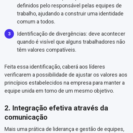
definidos pelo responsável pelas equipes de
trabalho, ajudando a construir uma identidade
comum a todos.
Identificação de divergências: deve acontecer
quando é visível que alguns trabalhadores não
têm valores compatíveis.
Feita essa identificação, caberá aos líderes
verificarem a possibilidade de ajustar os valores aos
princípios estabelecidos na empresa para manter a
equipe unida em torno de um mesmo objetivo.
2. Integração efetiva através da
comunicação
Mais uma prática de liderança e gestão de equipes,