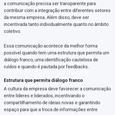
a comunicação precisa ser transparente para
contribuir com a integração entre diferentes setores
da mesma empresa. Além disso, deve ser
incentivada tanto individualmente quanto no âmbito
coletivo.
Essa comunicação acontece da melhor forma
possível quando tem uma estrutura que permita um
diálogo franco, uma identificação cautelosa de
ruídos e quando é pautada por feedbacks.
Estrutura que permita diálogo franco
A cultura da empresa deve favorecer a comunicação
entre líderes e liderados, incentivando o
compartilhamento de ideias novas e garantindo
espaço para que a troca de informações entre