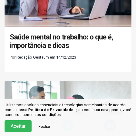
Saúde mental no trabalho: o que é,
importância e dicas
Por Redação Gestaum em 14/12/2023
Utilizamos cookies essenciais e tecnologias semelhantes de acordo
com a nossa
Política de Privacidade
e, ao continuar
navegando, você
concorda com estas condições.
Aceitar
Fechar