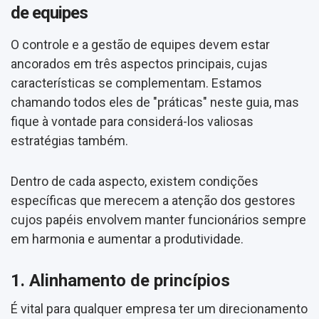
de equipes
O controle e a gestão de equipes devem estar
ancorados em três aspectos principais, cujas
características se complementam. Estamos
chamando todos eles de "práticas" neste guia, mas
fique à vontade para considerá-los valiosas
estratégias também.
Dentro de cada aspecto, existem condições
específicas que merecem a atenção dos gestores
cujos papéis envolvem manter funcionários sempre
em harmonia e aumentar a produtividade.
1. Alinhamento de princípios
É vital para qualquer empresa ter um direcionamento