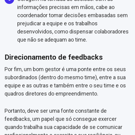
informações precisas em mãos, cabe ao
coordenador tomar decisões embasadas sem
prejudicar a equipe e os trabalhos
desenvolvidos, como dispensar colaboradores
que não se adequam ao time.
Direcionamento de feedbacks
Por fim, um bom gestor é uma ponte entre os seus
subordinados (dentro do mesmo time), entre a sua
equipe e as outras e também entre o seu time e os
quadros diretores do empreendimento.
Portanto, deve ser uma fonte constante de
feedbacks, um papel que só consegue exercer
quando trabalha sua capacidade de se comunicar