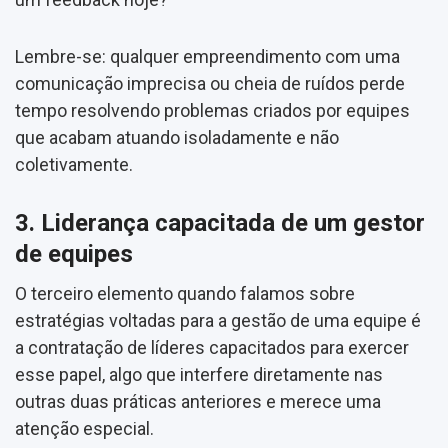
Lembre-se: qualquer empreendimento com uma
comunicação imprecisa ou cheia de ruídos perde
tempo resolvendo problemas criados por equipes
que acabam atuando isoladamente e não
coletivamente.
3. Liderança capacitada de um gestor
de equipes
O terceiro elemento quando falamos sobre
estratégias voltadas para a gestão de uma equipe é
a contratação de líderes capacitados para exercer
esse papel, algo que interfere diretamente nas
outras duas práticas anteriores e merece uma
atenção especial.