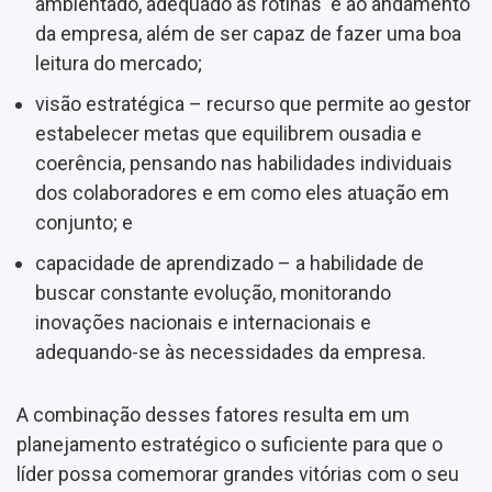
ambientado, adequado às rotinas e ao andamento
da empresa, além de ser capaz de fazer uma boa
leitura do mercado;
visão estratégica – recurso que permite ao gestor
estabelecer metas que equilibrem ousadia e
coerência, pensando nas habilidades individuais
dos colaboradores e em como eles atuação em
conjunto; e
capacidade de aprendizado – a habilidade de
buscar constante evolução, monitorando
inovações nacionais e internacionais e
adequando-se às necessidades da empresa.
A combinação desses fatores resulta em um
planejamento estratégico o suficiente para que o
líder possa comemorar grandes vitórias com o seu