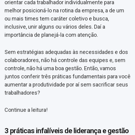
orientar cada trabalhador individualmente para
melhor posicioná-lo na rotina da empresa, a de um
ou mais times tem caráter coletivo e busca,
inclusive, unir alguns ou vários deles. Daí a
importância de planejá-la com atenção.
Sem estratégias adequadas às necessidades e dos
colaboradores, não há controle das equipes e, sem
controle, não há uma boa gestão. Então, vamos
juntos conferir três práticas fundamentais para você
aumentar a produtividade por aí sem sacrificar seus
trabalhadores?
Continue a leitura!
3 práticas infalíveis de liderança e gestão