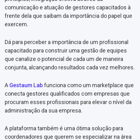
comunicação e atuação de gestores capacitados à
frente dela que saibam da importância do papel que
exercem.
Dá para perceber a importância de um profissional
capacitado para construir uma gestão de equipes
que canalize o potencial de cada um de maneira
conjunta, alcançando resultados cada vez melhores.
A
Gestaum Lab
funciona como um marketplace que
conecta gestores qualificados com empresas que
procuram esses profissionais para elevar o nível da
administração da sua empresa.
A plataforma também é uma ótima solução para
coordenadores que querem se especializar na área