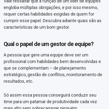
Vale ressaltar que a função de um líder de equipes
engloba múltiplas obrigações, e por isso mesmo,
requer certas habilidades exigidas de quem for
cumprir esse papel. Descubra adiante quais são as
características de um bom gestor.
Qual o papel de um gestor de equipe?
A pessoa que gere uma equipe deve ser um
profissional com habilidades bem desenvolvidas e
que se complementam – de planejamento
estratégico, gestão de conflitos, monitoramento de
resultados, etc.
Só assim essa pessoa conseguirá conduzir seu
time para um patamar de produtividade cada vez
mais alto sem sobrecarregar ninguém.