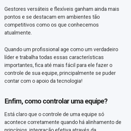
Gestores versáteis e flexíveis ganham ainda mais
pontos e se destacam em ambientes tão
competitivos como os que conhecemos
atualmente.
Quando um profissional age como um verdadeiro
líder e trabalha todas essas características
importantes, fica até mais fácil para ele fazer o
controle de sua equipe, principalmente se puder
contar com o apoio da tecnologia!
Enfim, como controlar uma equipe?
Está claro que o controle de uma equipe só
acontece corretamente quando há alinhamento de
princípios, integração efetiva através da