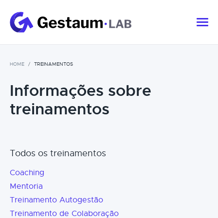
HOME
TREINAMENTOS
Informações sobre
treinamentos
Todos os treinamentos
Coaching
Mentoria
Treinamento Autogestão
Treinamento de Colaboração