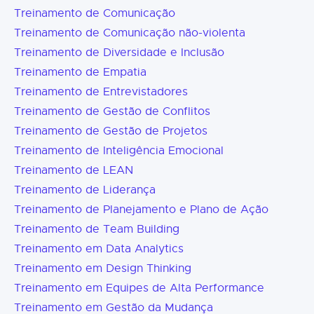
Treinamento de Comunicação
Treinamento de Comunicação não-violenta
Treinamento de Diversidade e Inclusão
Treinamento de Empatia
Treinamento de Entrevistadores
Treinamento de Gestão de Conflitos
Treinamento de Gestão de Projetos
Treinamento de Inteligência Emocional
Treinamento de LEAN
Treinamento de Liderança
Treinamento de Planejamento e Plano de Ação
Treinamento de Team Building
Treinamento em Data Analytics
Treinamento em Design Thinking
Treinamento em Equipes de Alta Performance
Treinamento em Gestão da Mudança