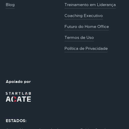
Blog
Treinamento em Liderança
Coaching Executivo
Futuro do Home Office
Termos de Uso
Política de Privacidade
Apoiado por
ESTADOS: