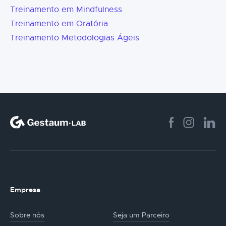
Treinamento em Mindfulness
Treinamento em Oratória
Treinamento Metodologias Ágeis
Empresa
Sobre nós
Seja um Parceiro