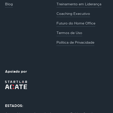
Blog
Treinamento em Liderança
Coaching Executivo
Futuro do Home Office
Termos de Uso
Política de Privacidade
Apoiado por
ESTADOS: