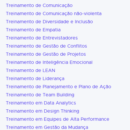
Treinamento de Comunicação
Treinamento de Comunicação não-violenta
Treinamento de Diversidade e Inclusão
Treinamento de Empatia
Treinamento de Entrevistadores
Treinamento de Gestão de Conflitos
Treinamento de Gestão de Projetos
Treinamento de Inteligência Emocional
Treinamento de LEAN
Treinamento de Liderança
Treinamento de Planejamento e Plano de Ação
Treinamento de Team Building
Treinamento em Data Analytics
Treinamento em Design Thinking
Treinamento em Equipes de Alta Performance
Treinamento em Gestão da Mudança