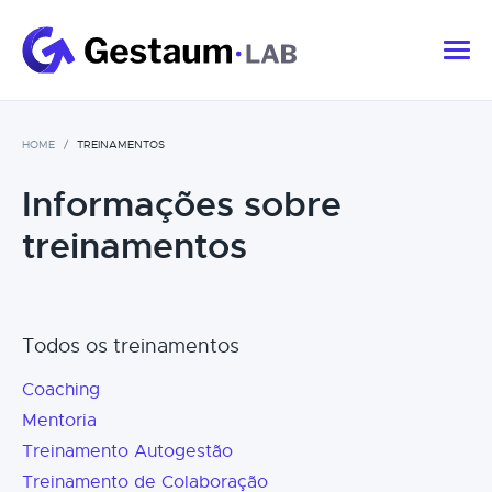
HOME
TREINAMENTOS
Informações sobre
treinamentos
Todos os treinamentos
Coaching
Mentoria
Treinamento Autogestão
Treinamento de Colaboração