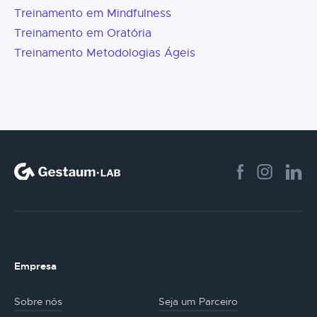
Treinamento em Mindfulness
Treinamento em Oratória
Treinamento Metodologias Ágeis
Empresa
Sobre nós
Seja um Parceiro