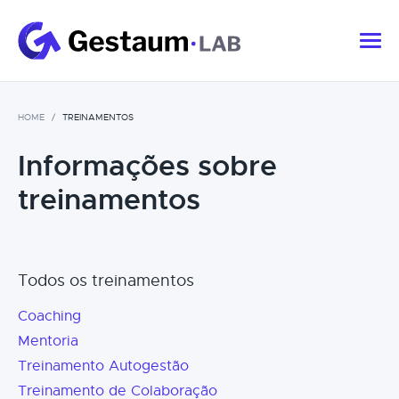
HOME
TREINAMENTOS
Informações sobre
treinamentos
Todos os treinamentos
Coaching
Mentoria
Treinamento Autogestão
Treinamento de Colaboração