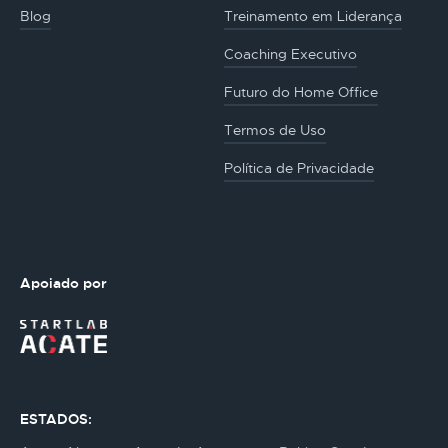
Blog
Treinamento em Liderança
Coaching Executivo
Futuro do Home Office
Termos de Uso
Política de Privacidade
Apoiado por
ESTADOS: