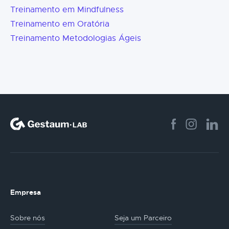
Treinamento em Mindfulness
Treinamento em Oratória
Treinamento Metodologias Ágeis
Empresa
Sobre nós
Seja um Parceiro