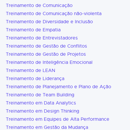
Treinamento de Comunicação
Treinamento de Comunicação não-violenta
Treinamento de Diversidade e Inclusão
Treinamento de Empatia
Treinamento de Entrevistadores
Treinamento de Gestão de Conflitos
Treinamento de Gestão de Projetos
Treinamento de Inteligência Emocional
Treinamento de LEAN
Treinamento de Liderança
Treinamento de Planejamento e Plano de Ação
Treinamento de Team Building
Treinamento em Data Analytics
Treinamento em Design Thinking
Treinamento em Equipes de Alta Performance
Treinamento em Gestão da Mudança