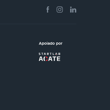
Apoiado por