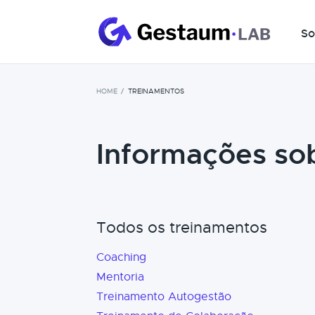
So
HOME
TREINAMENTOS
Informações so
Todos os treinamentos
Coaching
Mentoria
Treinamento Autogestão