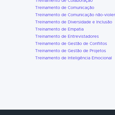
Treinamento de Colaboração
Treinamento de Comunicação
Treinamento de Comunicação não-viole
Treinamento de Diversidade e Inclusão
Treinamento de Empatia
Treinamento de Entrevistadores
Treinamento de Gestão de Conflitos
Treinamento de Gestão de Projetos
Treinamento de Inteligência Emocional