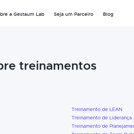
bre a Gestaum Lab
Seja um Parceiro
Blog
bre treinamentos
Treinamento de LEAN
Treinamento de Liderança
Treinamento de Planejame