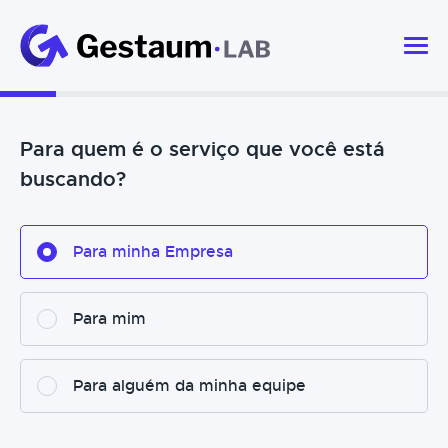
Para quem é o serviço que você está
buscando?
Para minha Empresa
Para mim
Para alguém da minha equipe